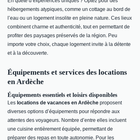
En quête d’expériences uniques ? Optez pour des
hébergements atypiques, comme un cottage au bord de
l’eau ou un logement insolite en pleine nature. Ces lieux
combinent charme et authenticité, tout en permettant de
profiter des paysages préservés de la région. Peu
importe votre choix, chaque logement invite à la détente
et à la découverte.
Équipements et services des locations
en Ardèche
Équipements essentiels et loisirs disponibles
Les
locations de vacances en Ardèche
proposent
diverses options d’équipements pour répondre aux
attentes des voyageurs. Nombre d’entre elles incluent
une cuisine entièrement équipée, permettant de
préparer des repas en toute autonomie. Pour les