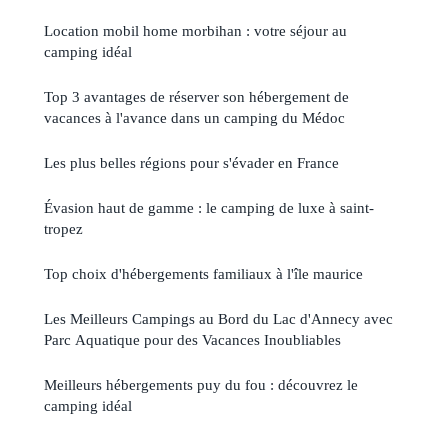
Location mobil home morbihan : votre séjour au
camping idéal
Top 3 avantages de réserver son hébergement de
vacances à l'avance dans un camping du Médoc
Les plus belles régions pour s'évader en France
Évasion haut de gamme : le camping de luxe à saint-
tropez
Top choix d'hébergements familiaux à l'île maurice
Les Meilleurs Campings au Bord du Lac d'Annecy avec
Parc Aquatique pour des Vacances Inoubliables
Meilleurs hébergements puy du fou : découvrez le
camping idéal