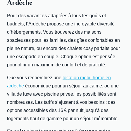
Ardèche
Pour des vacances adaptées à tous les goûts et
budgets, l’Ardèche propose une incroyable diversité
d’hébergements. Vous trouverez des maisons
spacieuses pour les familles, des gîtes confortables en
pleine nature, ou encore des
chalets cosy parfaits pour
une escapade en couple. Chaque option est pensée
pour offrir un maximum de confort et de praticité.
Que vous recherchiez une
location mobil home en
ardeche
économique pour un séjour au calme, ou une
villa de luxe avec piscine privée, les possibilités sont
nombreuses. Les tarifs s’ajustent à vos besoins : des
options accessibles dès 16 € par nuit jusqu’à des
logements haut de gamme pour un séjour mémorable.