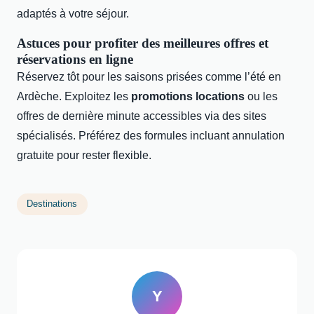
adaptés à votre séjour.
Astuces pour profiter des meilleures offres et
réservations en ligne
Réservez tôt pour les saisons prisées comme l’été en
Ardèche. Exploitez les
promotions locations
ou les
offres de dernière minute accessibles via des sites
spécialisés. Préférez des formules incluant annulation
gratuite pour rester flexible.
Destinations
Y