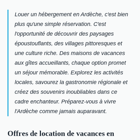
Louer un hébergement en Ardèche, c'est bien
plus qu'une simple réservation. C'est
l'opportunité de découvrir des paysages
époustouflants, des villages pittoresques et
une culture riche. Des maisons de vacances
aux gîtes accueillants, chaque option promet
un séjour mémorable. Explorez les activités
locales, savourez la gastronomie régionale et
créez des souvenirs inoubliables dans ce
cadre enchanteur. Préparez-vous à vivre
l'Ardèche comme jamais auparavant.
Offres de location de vacances en