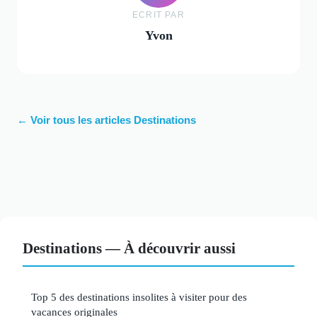
ECRIT PAR
Yvon
← Voir tous les articles Destinations
Destinations — À découvrir aussi
Top 5 des destinations insolites à visiter pour des
vacances originales