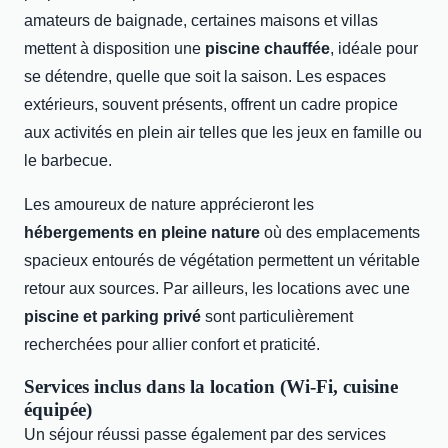
amateurs de baignade, certaines maisons et villas
mettent à disposition une
piscine chauffée
, idéale pour
se détendre, quelle que soit la saison. Les espaces
extérieurs, souvent présents, offrent un cadre propice
aux activités en plein air telles que les jeux en famille ou
le barbecue.
Les amoureux de nature apprécieront les
hébergements en pleine nature
où des emplacements
spacieux entourés de végétation permettent un véritable
retour aux sources. Par ailleurs, les locations avec une
piscine et parking privé
sont particulièrement
recherchées pour allier confort et praticité.
Services inclus dans la location (Wi-Fi, cuisine
équipée)
Un séjour réussi passe également par des services