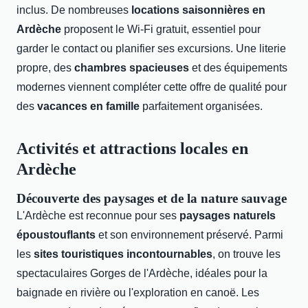
inclus. De nombreuses
locations saisonnières en
Ardèche
proposent le Wi-Fi gratuit, essentiel pour
garder le contact ou planifier ses excursions. Une literie
propre, des
chambres spacieuses
et des équipements
modernes viennent compléter cette offre de qualité pour
des
vacances en famille
parfaitement organisées.
Activités et attractions locales en
Ardèche
Découverte des paysages et de la nature sauvage
L'Ardèche est reconnue pour ses
paysages naturels
époustouflants
et son environnement préservé. Parmi
les
sites touristiques incontournables
, on trouve les
spectaculaires Gorges de l'Ardèche, idéales pour la
baignade en rivière ou l'exploration en canoë. Les