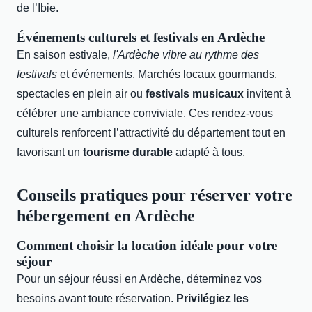
de l’Ibie.
Événements culturels et festivals en Ardèche
En saison estivale,
l'Ardèche vibre au rythme des
festivals
et événements. Marchés locaux gourmands,
spectacles en plein air ou
festivals musicaux
invitent à
célébrer une ambiance conviviale. Ces rendez-vous
culturels renforcent l’attractivité du département tout en
favorisant un
tourisme durable
adapté à tous.
Conseils pratiques pour réserver votre
hébergement en Ardèche
Comment choisir la location idéale pour votre
séjour
Pour un séjour réussi en Ardèche, déterminez vos
besoins avant toute réservation.
Privilégiez les