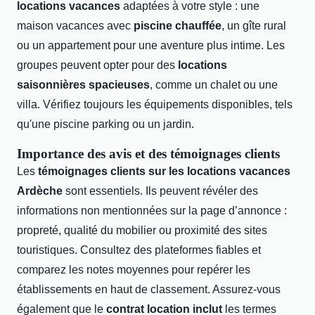
locations vacances
adaptées à votre style : une
maison vacances avec
piscine chauffée
, un gîte rural
ou un appartement pour une aventure plus intime. Les
groupes peuvent opter pour des
locations
saisonnières spacieuses
, comme un chalet ou une
villa. Vérifiez toujours les équipements disponibles, tels
qu'une piscine parking ou un jardin.
Importance des avis et des témoignages clients
Les
témoignages clients sur les locations vacances
Ardèche
sont essentiels. Ils peuvent révéler des
informations non mentionnées sur la page d’annonce :
propreté, qualité du mobilier ou proximité des sites
touristiques. Consultez des plateformes fiables et
comparez les notes moyennes pour repérer les
établissements en haut de classement. Assurez-vous
également que le
contrat location inclut
les termes