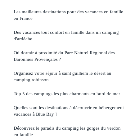
Les meilleures destinations pour des vacances en famille
en France
Des vacances tout confort en famille dans un camping
d'ardèche
Où dormir à proximité du Parc Naturel Régional des
Baronnies Provençales ?
Organisez votre séjour à saint guilhem le désert au
camping robinson
Top 5 des campings les plus charmants en bord de mer
Quelles sont les destinations à découvrir en hébergement
vacances à Blue Bay ?
Découvrez le paradis du camping les gorges du verdon
en famille