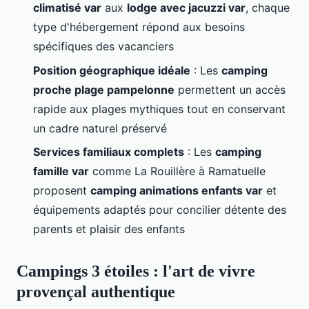
climatisé var
aux
lodge avec jacuzzi var
, chaque
type d'hébergement répond aux besoins
spécifiques des vacanciers
Position géographique idéale
: Les
camping
proche plage pampelonne
permettent un accès
rapide aux plages mythiques tout en conservant
un cadre naturel préservé
Services familiaux complets
: Les
camping
famille var
comme La Rouillère à Ramatuelle
proposent
camping animations enfants var
et
équipements adaptés pour concilier détente des
parents et plaisir des enfants
Campings 3 étoiles : l'art de vivre
provençal authentique