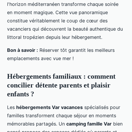
l'horizon méditerranéen transforme chaque soirée
en moment magique. Cette vue panoramique
constitue véritablement le coup de cœur des
vacanciers qui découvrent la beauté authentique du
littoral tropézien depuis leur hébergement.
Bon à savoir :
Réserver tôt garantit les meilleurs
emplacements avec vue mer !
Hébergements familiaux : comment
concilier détente parents et plaisir
enfants ?
Les
hébergements Var vacances
spécialisés pour
familles transforment chaque séjour en moments
mémorables partagés. Un
camping famille Var
bien