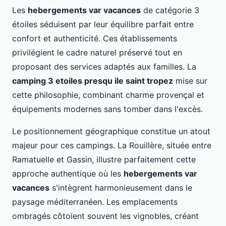
Les
hebergements var vacances
de catégorie 3
étoiles séduisent par leur équilibre parfait entre
confort et authenticité. Ces établissements
privilégient le cadre naturel préservé tout en
proposant des services adaptés aux familles. La
camping 3 etoiles presqu ile saint tropez
mise sur
cette philosophie, combinant charme provençal et
équipements modernes sans tomber dans l'excès.
Le positionnement géographique constitue un atout
majeur pour ces campings. La Rouillère, située entre
Ramatuelle et Gassin, illustre parfaitement cette
approche authentique où les
hebergements var
vacances
s'intègrent harmonieusement dans le
paysage méditerranéen. Les emplacements
ombragés côtoient souvent les vignobles, créant