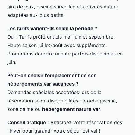
aire de jeux, piscine surveillée et activités nature
adaptées aux plus petits.
Les tarifs varient-ils selon la période ?
Oui ! Tarifs préférentiels mai-juin et septembre.
Haute saison juillet-août avec suppléments.
Promotions dernière minute parfois disponibles en
juin.
Peut-on choisir l'emplacement de son
hébergements var vacances
?
Demandes spéciales acceptées lors de la
réservation selon disponibilités : proche piscine,
zone calme ou
hebergement nature var
.
Conseil pratique :
Anticipez votre réservation dès
l'hiver pour garantir votre séjour estival !