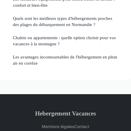
confort et bien-être
Quels sont les meilleurs types d'hébergements proches
des plages du débarquement en Normandie ?
Chalets ou appartements : quelle option choisir pour vos
vacances à la montagne ?
Les avantages incontournables de l'hébergement en plein
air en corrèze
Hebergement Vacances
Mentions légales
Contact