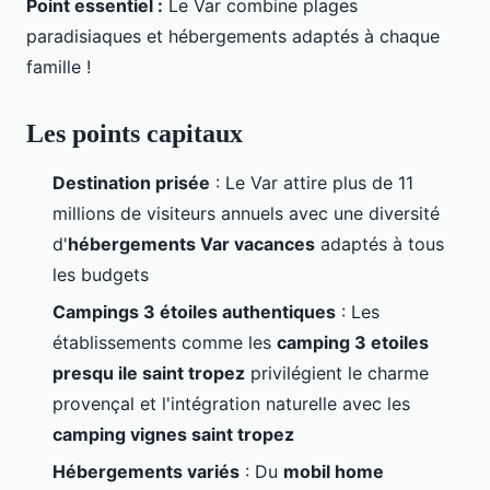
Point essentiel :
Le Var combine plages
paradisiaques et hébergements adaptés à chaque
famille !
Les points capitaux
Destination prisée
: Le Var attire plus de 11
millions de visiteurs annuels avec une diversité
d'
hébergements Var vacances
adaptés à tous
les budgets
Campings 3 étoiles authentiques
: Les
établissements comme les
camping 3 etoiles
presqu ile saint tropez
privilégient le charme
provençal et l'intégration naturelle avec les
camping vignes saint tropez
Hébergements variés
: Du
mobil home