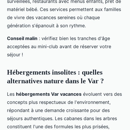
surveillées, restaurants avec menus enfants, prêt de
matériel bébé. Ces services permettent aux familles
de vivre des vacances sereines où chaque
génération s'épanouit à son rythme.
Conseil malin
: vérifiez bien les tranches d'âge
acceptées au mini-club avant de réserver votre
séjour !
Hébergements insolites : quelles
alternatives nature dans le Var ?
Les
hébergements Var vacances
évoluent vers des
concepts plus respectueux de l'environnement,
répondant à une demande croissante pour des
séjours authentiques. Les cabanes dans les arbres
constituent l'une des formules les plus prisées,