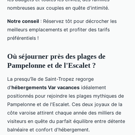
nombreuses aux couples en quête d'intimité.
Notre conseil
: Réservez tôt pour décrocher les
meilleurs emplacements et profiter des tarifs
préférentiels !
Où séjourner près des plages de
Pampelonne et de l'Escalet ?
La presqu'île de Saint-Tropez regorge
d'
hébergements Var vacances
idéalement
positionnés pour rejoindre les plages mythiques de
Pampelonne et de l'Escalet. Ces deux joyaux de la
côte varoise attirent chaque année des milliers de
visiteurs en quête du parfait équilibre entre détente
balnéaire et confort d'hébergement.