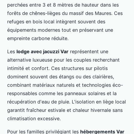
perchées entre 3 et 8 mètres de hauteur dans les
forêts de chênes-lièges du massif des Maures. Ces
refuges en bois local intègrent souvent des
équipements modernes tout en préservant une
empreinte carbone réduite.
Les
lodge avec jacuzzi Var
représentent une
alternative luxueuse pour les couples recherchant
intimité et confort. Ces structures sur pilotis
dominent souvent des étangs ou des clairières,
combinant matériaux naturels et technologies éco-
responsables comme les panneaux solaires et la
récupération d'eau de pluie. L'isolation en liège local
garantit fraîcheur estivale et chaleur hivernale sans
climatisation excessive.
Pour les familles privilégiant les
hébergements Var