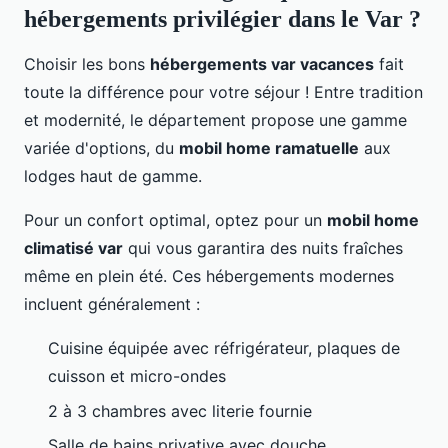
hébergements privilégier dans le Var ?
Choisir les bons
hébergements var vacances
fait
toute la différence pour votre séjour ! Entre tradition
et modernité, le département propose une gamme
variée d'options, du
mobil home ramatuelle
aux
lodges haut de gamme.
Pour un confort optimal, optez pour un
mobil home
climatisé var
qui vous garantira des nuits fraîches
même en plein été. Ces hébergements modernes
incluent généralement :
Cuisine équipée avec réfrigérateur, plaques de
cuisson et micro-ondes
2 à 3 chambres avec literie fournie
Salle de bains privative avec douche