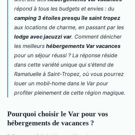
répond à tous les budgets et envies : du
camping 3 étoiles presqu île saint tropez
aux locations de charme, en passant par les
lodge avec jacuzzi var
. Comment dénicher
les meilleurs
hébergements Var vacances
pour un séjour réussi ? La réponse réside
dans cette variété unique qui s'étend de
Ramatuelle à Saint-Tropez, où
vous pourrez
louer un mobil-home dans le Var
pour
profiter pleinement de cette région magique.
Pourquoi choisir le Var pour vos
hébergements de vacances ?