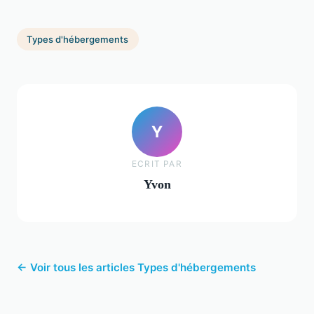
Types d'hébergements
Y
ECRIT PAR
Yvon
← Voir tous les articles Types d'hébergements