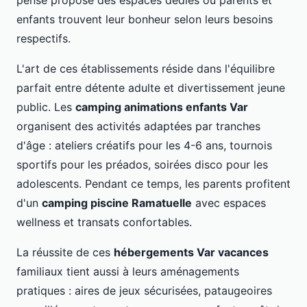
pensé propose des espaces dédiés où parents et
enfants trouvent leur bonheur selon leurs besoins
respectifs.
L'art de ces établissements réside dans l'équilibre
parfait entre détente adulte et divertissement jeune
public. Les
camping animations enfants Var
organisent des activités adaptées par tranches
d'âge : ateliers créatifs pour les 4-6 ans, tournois
sportifs pour les préados, soirées disco pour les
adolescents. Pendant ce temps, les parents profitent
d'un
camping piscine Ramatuelle
avec espaces
wellness et transats confortables.
La réussite de ces
hébergements Var vacances
familiaux tient aussi à leurs aménagements
pratiques : aires de jeux sécurisées, pataugeoires