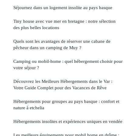
Séjournez dans un logement insolite au pays basque
Tiny house avec vue mer en bretagne : notre sélection
des plus belles locations
Quels sont les avantages de réserver une cabane de
pêcheur dans un camping de Muy ?
Camping ou mobil-home : quel hébergement choisir pour
votre séjour ?
Découvrez les Meilleurs Hébergements dans le Var :
Votre Guide Complet pour des Vacances de Rêve
Hébergements pour groupes au pays basque : confort et
nature à etchelia
Hébergements insolites et expériences uniques en vendée
Les meilleurs équipements pour mobil home en drôme :