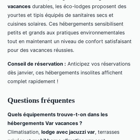
vacances
durables, les éco-lodges proposent des
yourtes et tipis équipés de sanitaires secs et
cuisines solaires. Ces hébergements sensibilisent
petits et grands aux pratiques environnementales
tout en maintenant un niveau de confort satisfaisant
pour des vacances réussies.
Conseil de réservation :
Anticipez vos réservations
dès janvier, ces hébergements insolites affichent
complet rapidement !
Questions fréquentes
Quels équipements trouve-t-on dans les
hébergements Var vacances ?
Climatisation,
lodge avec jacuzzi var
, terrasses