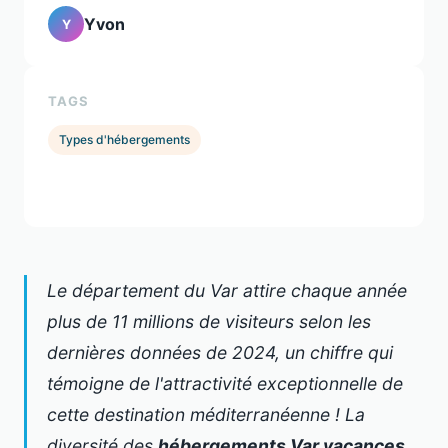
Yvon
Y
TAGS
Types d'hébergements
Le département du Var attire chaque année
plus de 11 millions de visiteurs selon les
dernières données de 2024, un chiffre qui
témoigne de l'attractivité exceptionnelle de
cette destination méditerranéenne ! La
diversité des
hébergements Var vacances