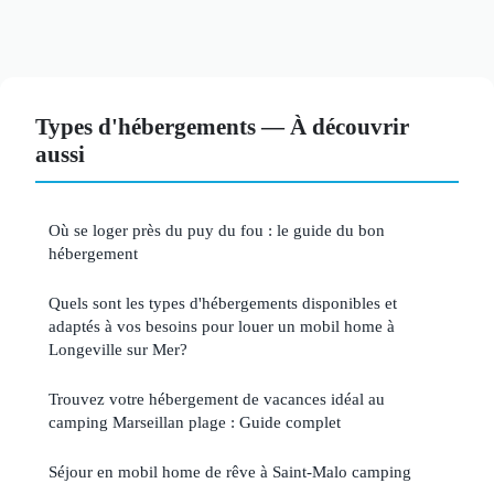
Types d'hébergements — À découvrir
aussi
Où se loger près du puy du fou : le guide du bon
hébergement
Quels sont les types d'hébergements disponibles et
adaptés à vos besoins pour louer un mobil home à
Longeville sur Mer?
Trouvez votre hébergement de vacances idéal au
camping Marseillan plage : Guide complet
Séjour en mobil home de rêve à Saint-Malo camping