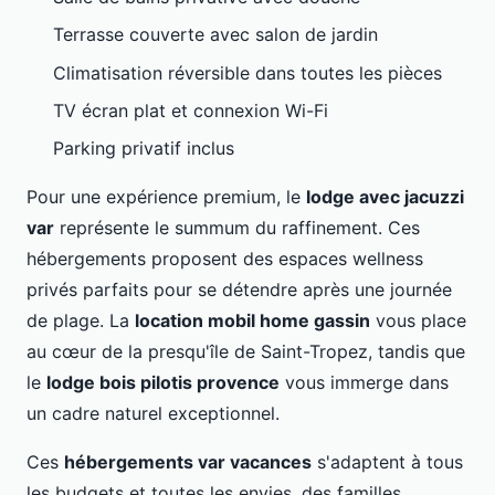
Terrasse couverte avec salon de jardin
Climatisation réversible dans toutes les pièces
TV écran plat et connexion Wi-Fi
Parking privatif inclus
Pour une expérience premium, le
lodge avec jacuzzi
var
représente le summum du raffinement. Ces
hébergements proposent des espaces wellness
privés parfaits pour se détendre après une journée
de plage. La
location mobil home gassin
vous place
au cœur de la presqu'île de Saint-Tropez, tandis que
le
lodge bois pilotis provence
vous immerge dans
un cadre naturel exceptionnel.
Ces
hébergements var vacances
s'adaptent à tous
les budgets et toutes les envies, des familles