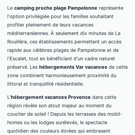
Le
camping proche plage Pampelonne
représente
l'option privilégiée pour les familles souhaitant
profiter pleinement de leurs vacances
méditerranéennes. À seulement dix minutes de La
Rouillère, ces établissements permettent un accès
rapide aux célèbres plages de Pampelonne et de
l'Escalet, tout en bénéficiant d'un cadre naturel
préservé. Les
hébergements Var vacances
de cette
zone combinent harmonieusement proximité du
littoral et tranquillité résidentielle.
L'
hébergement vacances Provence
dans cette
région révèle son atout majeur au moment du
coucher de soleil ! Depuis les terrasses des mobil-
homes ou les lodges surélevés, le spectacle
quotidien des couleurs dorées qui embrasent