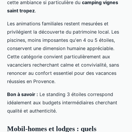
cette ambiance si particulière du
camping vignes
saint tropez
.
Les animations familiales restent mesurées et
privilégient la découverte du patrimoine local. Les
piscines, moins imposantes qu'en 4 ou 5 étoiles,
conservent une dimension humaine appréciable.
Cette catégorie convient particulièrement aux
vacanciers recherchant calme et convivialité, sans
renoncer au confort essentiel pour des vacances
réussies en Provence.
Bon à savoir :
Le standing 3 étoiles correspond
idéalement aux budgets intermédiaires cherchant
qualité et authenticité.
Mobil-homes et lodges : quels