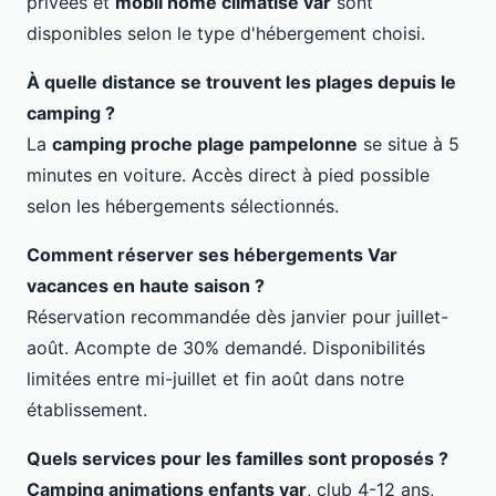
privées et
mobil home climatise var
sont
disponibles selon le type d'hébergement choisi.
À quelle distance se trouvent les plages depuis le
camping ?
La
camping proche plage pampelonne
se situe à 5
minutes en voiture. Accès direct à pied possible
selon les hébergements sélectionnés.
Comment réserver ses hébergements Var
vacances en haute saison ?
Réservation recommandée dès janvier pour juillet-
août. Acompte de 30% demandé. Disponibilités
limitées entre mi-juillet et fin août dans notre
établissement.
Quels services pour les familles sont proposés ?
Camping animations enfants var
, club 4-12 ans,