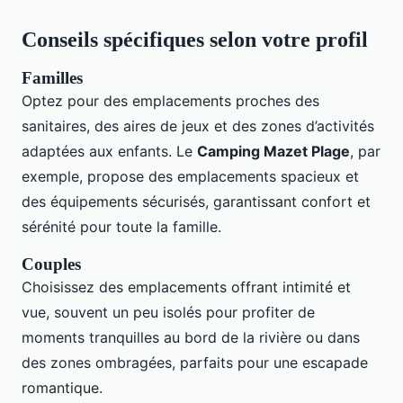
Conseils spécifiques selon votre profil
Familles
Optez pour des emplacements proches des
sanitaires, des aires de jeux et des zones d’activités
adaptées aux enfants. Le
Camping Mazet Plage
, par
exemple, propose des emplacements spacieux et
des équipements sécurisés, garantissant confort et
sérénité pour toute la famille.
Couples
Choisissez des emplacements offrant intimité et
vue, souvent un peu isolés pour profiter de
moments tranquilles au bord de la rivière ou dans
des zones ombragées, parfaits pour une escapade
romantique.