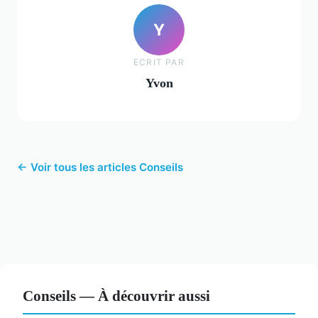
Y
ECRIT PAR
Yvon
← Voir tous les articles Conseils
Conseils — À découvrir aussi