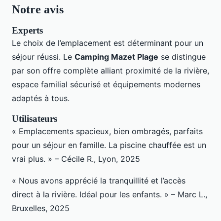
Notre avis
Experts
Le choix de l’emplacement est déterminant pour un
séjour réussi. Le
Camping Mazet Plage
se distingue
par son offre complète alliant proximité de la rivière,
espace familial sécurisé et équipements modernes
adaptés à tous.
Utilisateurs
« Emplacements spacieux, bien ombragés, parfaits
pour un séjour en famille. La piscine chauffée est un
vrai plus. » – Cécile R., Lyon, 2025
« Nous avons apprécié la tranquillité et l’accès
direct à la rivière. Idéal pour les enfants. » – Marc L.,
Bruxelles, 2025