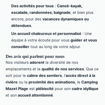
Des activités pour tous
:
Canoë-kayak,
escalade, randonnées, baignade
, et bien plus
encore, pour des
vacances dynamiques ou
détendues
.
Un accueil chaleureux et personnalisé
: Une
équipe à votre écoute pour vous
guider et vous
conseiller
tout au long de votre séjour.
Des avis qui parlent pour nous
Nos visiteurs
adorent
la diversité de nos
emplacements et la
qualité de nos services
. Que ce
soit pour le
calme des sentiers
, l’
accès direct à la
rivière
ou la
proximité des animations
, le
Camping
Mazet Plage
est
plébiscité
pour son
cadre idyllique
et son
accueil attentionné
.