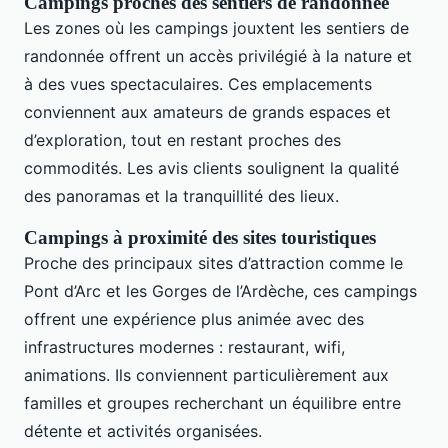
Campings proches des sentiers de randonnée
Les zones où les campings jouxtent les sentiers de
randonnée offrent un accès privilégié à la nature et
à des vues spectaculaires. Ces emplacements
conviennent aux amateurs de grands espaces et
d’exploration, tout en restant proches des
commodités. Les avis clients soulignent la qualité
des panoramas et la tranquillité des lieux.
Campings à proximité des sites touristiques
Proche des principaux sites d’attraction comme le
Pont d’Arc et les Gorges de l’Ardèche, ces campings
offrent une expérience plus animée avec des
infrastructures modernes : restaurant, wifi,
animations. Ils conviennent particulièrement aux
familles et groupes recherchant un équilibre entre
détente et activités organisées.