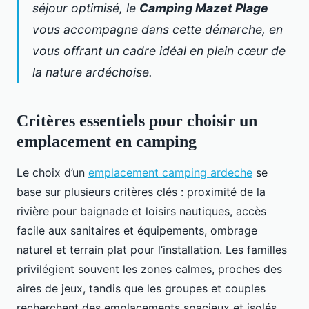
séjour optimisé, le
Camping Mazet Plage
vous accompagne dans cette démarche, en
vous offrant un cadre idéal en plein cœur de
la nature ardéchoise.
Critères essentiels pour choisir un
emplacement en camping
Le choix d’un
emplacement camping ardeche
se
base sur plusieurs critères clés : proximité de la
rivière pour baignade et loisirs nautiques, accès
facile aux sanitaires et équipements, ombrage
naturel et terrain plat pour l’installation. Les familles
privilégient souvent les zones calmes, proches des
aires de jeux, tandis que les groupes et couples
recherchent des emplacements spacieux et isolés,