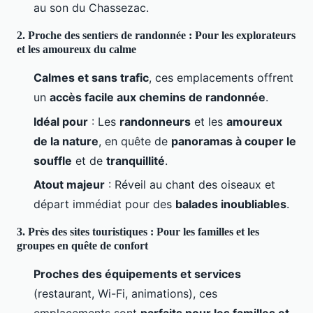
au son du Chassezac.
2. Proche des sentiers de randonnée : Pour les explorateurs
et les amoureux du calme
Calmes et sans trafic
, ces emplacements offrent
un
accès facile aux chemins de randonnée
.
Idéal pour
: Les
randonneurs
et les
amoureux
de la nature
, en quête de
panoramas à couper le
souffle
et de
tranquillité
.
Atout majeur
: Réveil au chant des oiseaux et
départ immédiat pour des
balades inoubliables
.
3. Près des sites touristiques : Pour les familles et les
groupes en quête de confort
Proches des équipements et services
(restaurant, Wi-Fi, animations), ces