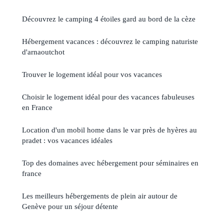
Découvrez le camping 4 étoiles gard au bord de la cèze
Hébergement vacances : découvrez le camping naturiste
d'arnaoutchot
Trouver le logement idéal pour vos vacances
Choisir le logement idéal pour des vacances fabuleuses
en France
Location d'un mobil home dans le var près de hyères au
pradet : vos vacances idéales
Top des domaines avec hébergement pour séminaires en
france
Les meilleurs hébergements de plein air autour de
Genève pour un séjour détente