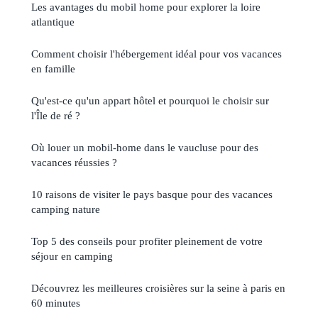
Les avantages du mobil home pour explorer la loire
atlantique
Comment choisir l'hébergement idéal pour vos vacances
en famille
Qu'est-ce qu'un appart hôtel et pourquoi le choisir sur
l'Île de ré ?
Où louer un mobil-home dans le vaucluse pour des
vacances réussies ?
10 raisons de visiter le pays basque pour des vacances
camping nature
Top 5 des conseils pour profiter pleinement de votre
séjour en camping
Découvrez les meilleures croisières sur la seine à paris en
60 minutes