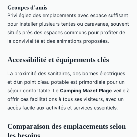
Groupes d’amis
Privilégiez des emplacements avec espace suffisant
pour installer plusieurs tentes ou caravanes, souvent
situés près des espaces communs pour profiter de
la convivialité et des animations proposées.
Accessibilité et équipements clés
La proximité des sanitaires, des bornes électriques
et d’un point d’eau potable est primordiale pour un
séjour confortable. Le
Camping Mazet Plage
veille à
offrir ces facilitations à tous ses visiteurs, avec un
accès facile aux activités et services essentiels.
Comparaison des emplacements selon
les besoins