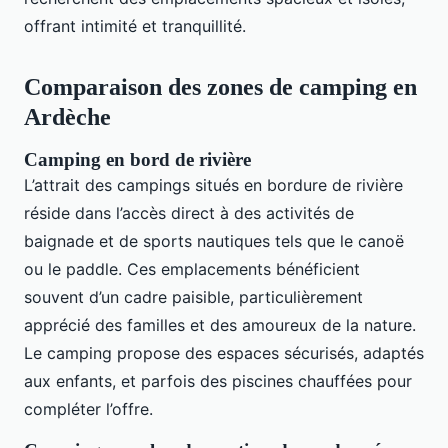
offrant intimité et tranquillité.
Comparaison des zones de camping en
Ardèche
Camping en bord de rivière
L’attrait des campings situés en bordure de rivière
réside dans l’accès direct à des activités de
baignade et de sports nautiques tels que le canoë
ou le paddle. Ces emplacements bénéficient
souvent d’un cadre paisible, particulièrement
apprécié des familles et des amoureux de la nature.
Le camping propose des espaces sécurisés, adaptés
aux enfants, et parfois des piscines chauffées pour
compléter l’offre.