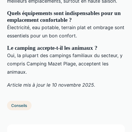
meilleurs emplacements, surtout en haute saison.
Quels équipements sont indispensables pour un
emplacement confortable ?
Électricité, eau potable, terrain plat et ombrage sont
essentiels pour un bon confort.
Le camping accepte-t-il les animaux ?
Oui, la plupart des campings familiaux du secteur, y
compris Camping Mazet Plage, acceptent les
animaux.
Article mis à jour le 10 novembre 2025.
Conseils