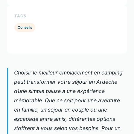
TAGS
Conseils
Choisir le meilleur emplacement en camping
peut transformer votre séjour en Ardèche
d’une simple pause à une expérience
mémorable. Que ce soit pour une aventure
en famille, un séjour en couple ou une
escapade entre amis, différentes options
s'offrent à vous selon vos besoins. Pour un