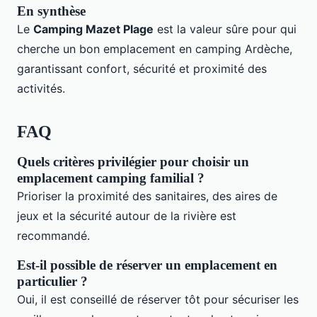
En synthèse
Le
Camping Mazet Plage
est la valeur sûre pour qui
cherche un bon emplacement en camping Ardèche,
garantissant confort, sécurité et proximité des
activités.
FAQ
Quels critères privilégier pour choisir un
emplacement camping familial ?
Prioriser la proximité des sanitaires, des aires de
jeux et la sécurité autour de la rivière est
recommandé.
Est-il possible de réserver un emplacement en
particulier ?
Oui, il est conseillé de réserver tôt pour sécuriser les